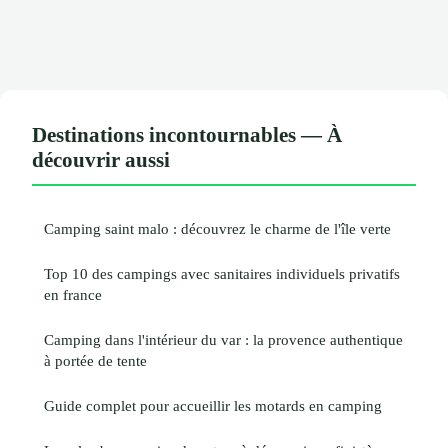
Destinations incontournables — À
découvrir aussi
Camping saint malo : découvrez le charme de l'île verte
Top 10 des campings avec sanitaires individuels privatifs
en france
Camping dans l'intérieur du var : la provence authentique
à portée de tente
Guide complet pour accueillir les motards en camping