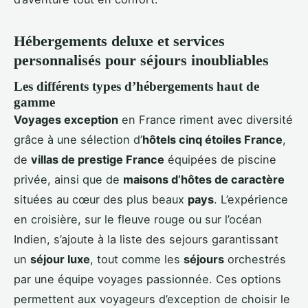
Hébergements deluxe et services
personnalisés pour séjours inoubliables
Les différents types d’hébergements haut de
gamme
Voyages exception
en France riment avec diversité
grâce à une sélection d’
hôtels cinq étoiles France
,
de
villas de prestige France
équipées de piscine
privée, ainsi que de
maisons d’hôtes de caractère
situées au cœur des plus beaux
pays
. L’expérience
en croisière, sur le fleuve rouge ou sur l’océan
Indien, s’ajoute à la liste des sejours garantissant
un
séjour luxe
, tout comme les
séjours
orchestrés
par une équipe voyages passionnée. Ces options
permettent aux voyageurs d’exception de choisir le