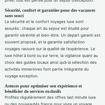
prive, tout est pensé pour un séjour d’exception.
Sécurité, confort et garanties pour des vacances
sans souci
La sécurité et le confort voyages luxe sont
assurés : chaque art du sejour est étudié pour
garantir sérénité et bien-être. Un depart garanti est
souvent proposé, et la garantie satisfaction
voyages rassure sur la qualité de l’expérience. Le
luxe hôtel à bord ou sur terre, la vigilance quant au
choix des guides locaux ainsi qu’à la sélection des
activités immersives font partie intégrante du
voyage exception.
Astuces pour optimiser son expérience et
bénéficier de services exclusifs
Profitez régulièrement des offres last minute luxe
ou des nouveautés france pour vivre un voyage