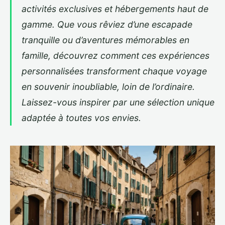
activités exclusives et hébergements haut de
gamme. Que vous rêviez d’une escapade
tranquille ou d’aventures mémorables en
famille, découvrez comment ces expériences
personnalisées transforment chaque voyage
en souvenir inoubliable, loin de l’ordinaire.
Laissez-vous inspirer par une sélection unique
adaptée à toutes vos envies.