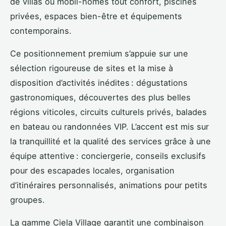
de villas ou mobil-homes tout confort, piscines
privées, espaces bien-être et équipements
contemporains.
Ce positionnement premium s’appuie sur une
sélection rigoureuse de sites et la mise à
disposition d’activités inédites : dégustations
gastronomiques, découvertes des plus belles
régions viticoles, circuits culturels privés, balades
en bateau ou randonnées VIP. L’accent est mis sur
la tranquillité et la qualité des services grâce à une
équipe attentive : conciergerie, conseils exclusifs
pour des escapades locales, organisation
d’itinéraires personnalisés, animations pour petits
groupes.
La gamme Ciela Village garantit une combinaison