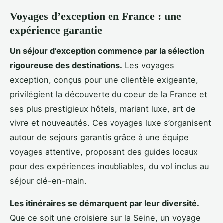
Voyages d’exception en France : une
expérience garantie
Un séjour d’exception commence par la sélection
rigoureuse des destinations.
Les voyages
exception, conçus pour une clientèle exigeante,
privilégient la découverte du coeur de la France et
ses plus prestigieux hôtels, mariant luxe, art de
vivre et nouveautés. Ces voyages luxe s’organisent
autour de sejours garantis grâce à une équipe
voyages attentive, proposant des guides locaux
pour des expériences inoubliables, du vol inclus au
séjour clé-en-main.
Les itinéraires se démarquent par leur diversité.
Que ce soit une croisiere sur la Seine, un voyage