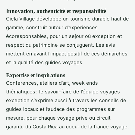
Innovation, authenticité et responsabilité
Ciela Village développe un tourisme durable haut de
gamme, construit autour d’expériences
écoresponsables, pour un sejour où exception et
respect du patrimoine se conjuguent. Les avis
mettent en avant l’impact positif de ces démarches
et la qualité des guides voyages.
Expertise et inspirations
Conférences, ateliers d’art, week ends
thématiques : le savoir-faire de l’équipe voyages
exception s’exprime aussi à travers les conseils de
guides locaux et l’audace des programmes sur
mesure, pour chaque voyage prive ou circuit
garanti, du Costa Rica au coeur de la france voyage.