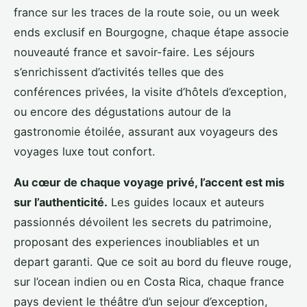
france sur les traces de la route soie, ou un week
ends exclusif en Bourgogne, chaque étape associe
nouveauté france et savoir-faire. Les séjours
s’enrichissent d’activités telles que des
conférences privées, la visite d’hôtels d’exception,
ou encore des dégustations autour de la
gastronomie étoilée, assurant aux voyageurs des
voyages luxe tout confort.
Au cœur de chaque voyage privé, l’accent est mis
sur l’authenticité.
Les guides locaux et auteurs
passionnés dévoilent les secrets du patrimoine,
proposant des experiences inoubliables et un
depart garanti. Que ce soit au bord du fleuve rouge,
sur l’ocean indien ou en Costa Rica, chaque france
pays devient le théâtre d’un sejour d’exception,