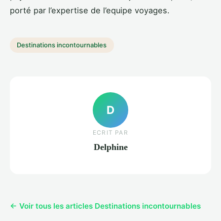
porté par l’expertise de l’equipe voyages.
Destinations incontournables
D
ECRIT PAR
Delphine
← Voir tous les articles Destinations incontournables