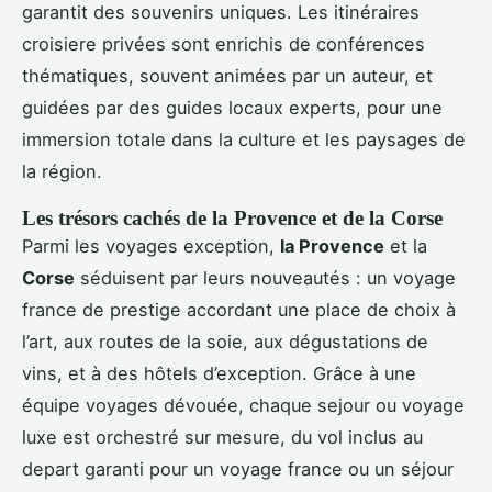
garantit des souvenirs uniques. Les itinéraires
croisiere privées sont enrichis de conférences
thématiques, souvent animées par un auteur, et
guidées par des guides locaux experts, pour une
immersion totale dans la culture et les paysages de
la région.
Les trésors cachés de la Provence et de la Corse
Parmi les voyages exception,
la Provence
et la
Corse
séduisent par leurs nouveautés : un voyage
france de prestige accordant une place de choix à
l’art, aux routes de la soie, aux dégustations de
vins, et à des hôtels d’exception. Grâce à une
équipe voyages dévouée, chaque sejour ou voyage
luxe est orchestré sur mesure, du vol inclus au
depart garanti pour un voyage france ou un séjour