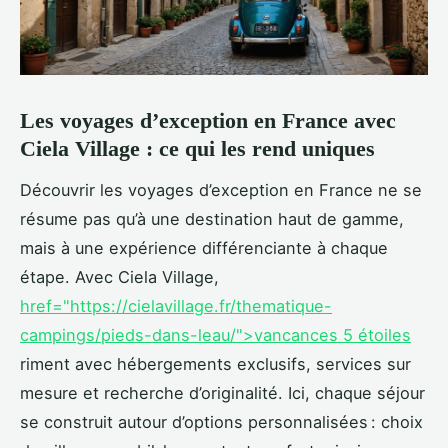
Les voyages d’exception en France avec
Ciela Village : ce qui les rend uniques
Découvrir les voyages d’exception en France ne se
résume pas qu’à une destination haut de gamme,
mais à une expérience différenciante à chaque
étape. Avec Ciela Village,
href="https://cielavillage.fr/thematique-
campings/pieds-dans-leau/">vancances 5 étoiles
riment avec hébergements exclusifs, services sur
mesure et recherche d’originalité. Ici, chaque séjour
se construit autour d’options personnalisées : choix