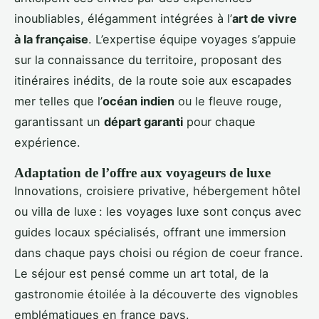
inoubliables, élégamment intégrées à l’
art de vivre
à la française
. L’expertise équipe voyages s’appuie
sur la connaissance du territoire, proposant des
itinéraires inédits, de la route soie aux escapades
mer telles que l’
océan indien
ou le fleuve rouge,
garantissant un
départ garanti
pour chaque
expérience.
Adaptation de l’offre aux voyageurs de luxe
Innovations, croisiere privative, hébergement hôtel
ou villa de luxe : les voyages luxe sont conçus avec
guides locaux spécialisés, offrant une immersion
dans chaque pays choisi ou région de coeur france.
Le séjour est pensé comme un art total, de la
gastronomie étoilée à la découverte des vignobles
emblématiques en france pays.