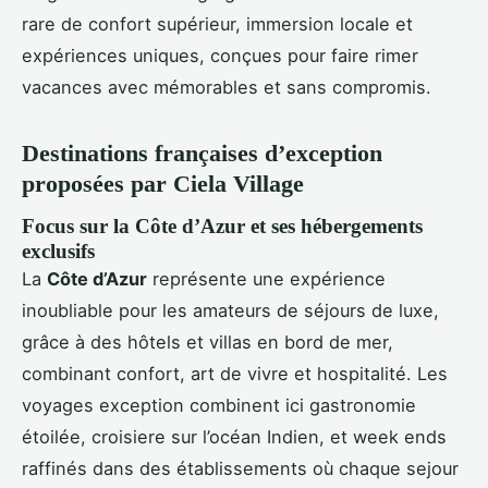
rare de confort supérieur, immersion locale et
expériences uniques, conçues pour faire rimer
vacances avec mémorables et sans compromis.
Destinations françaises d’exception
proposées par Ciela Village
Focus sur la Côte d’Azur et ses hébergements
exclusifs
La
Côte d’Azur
représente une expérience
inoubliable pour les amateurs de séjours de luxe,
grâce à des hôtels et villas en bord de mer,
combinant confort, art de vivre et hospitalité. Les
voyages exception combinent ici gastronomie
étoilée, croisiere sur l’océan Indien, et week ends
raffinés dans des établissements où chaque sejour