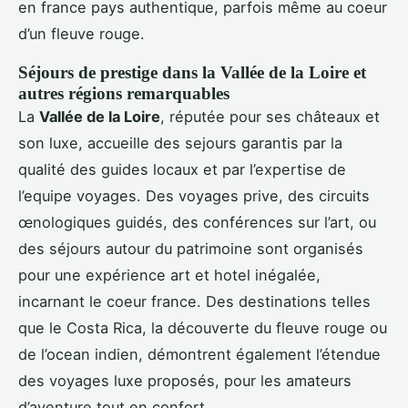
en france pays authentique, parfois même au coeur
d’un fleuve rouge.
Séjours de prestige dans la Vallée de la Loire et
autres régions remarquables
La
Vallée de la Loire
, réputée pour ses châteaux et
son luxe, accueille des sejours garantis par la
qualité des guides locaux et par l’expertise de
l’equipe voyages. Des voyages prive, des circuits
œnologiques guidés, des conférences sur l’art, ou
des séjours autour du patrimoine sont organisés
pour une expérience art et hotel inégalée,
incarnant le coeur france. Des destinations telles
que le Costa Rica, la découverte du fleuve rouge ou
de l’ocean indien, démontrent également l’étendue
des voyages luxe proposés, pour les amateurs
d’aventure tout en confort.