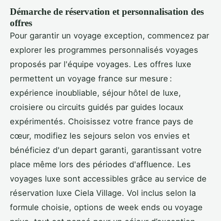
Démarche de réservation et personnalisation des
offres
Pour garantir un voyage exception, commencez par
explorer les programmes personnalisés voyages
proposés par l'équipe voyages. Les offres luxe
permettent un voyage france sur mesure :
expérience inoubliable, séjour hôtel de luxe,
croisiere ou circuits guidés par guides locaux
expérimentés. Choisissez votre france pays de
cœur, modifiez les sejours selon vos envies et
bénéficiez d'un depart garanti, garantissant votre
place même lors des périodes d'affluence. Les
voyages luxe sont accessibles grâce au service de
réservation luxe Ciela Village. Vol inclus selon la
formule choisie, options de week ends ou voyage