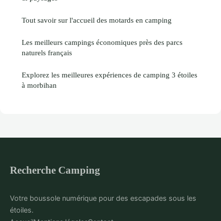
Tout savoir sur l'accueil des motards en camping
Les meilleurs campings économiques près des parcs
naturels français
Explorez les meilleures expériences de camping 3 étoiles
à morbihan
Recherche Camping
Votre boussole numérique pour des escapades sous les
étoiles.