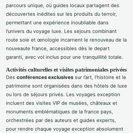
parcours unique, où guides locaux partagent des
découvertes inédites sur les produits du terroir,
permettant une expérience inoubliable dans
l’univers du voyage luxe. Les sejours combinant
route soie et œnologie incarnent le renouveau de la
nouveaute france, accessibles dès le depart
garanti, avec vol inclus pour une tranquillité totale.
Activités culturelles et visites patrimoniales privées
Des
conférences exclusives
sur l’art, l’histoire et le
patrimoine sont organisées dans des hôtels de luxe
ou lors de séjours privés. Les voyages exception
incluent des visites VIP de musées, châteaux et
monuments emblématiques de la france pays,
orchestrées par des auteurs et guides experts,
pour rendre chaque voyage exception absolument