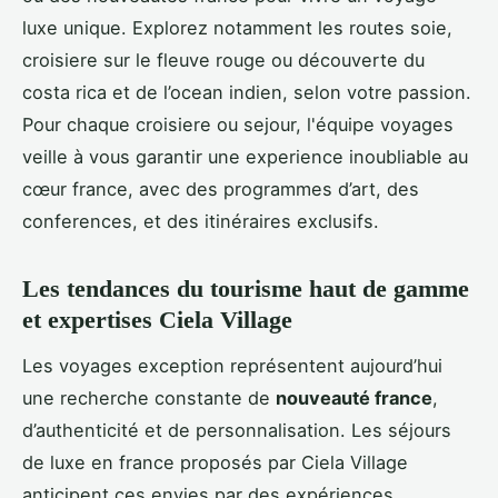
luxe unique. Explorez notamment les routes soie,
croisiere sur le fleuve rouge ou découverte du
costa rica et de l’ocean indien, selon votre passion.
Pour chaque croisiere ou sejour, l'équipe voyages
veille à vous garantir une experience inoubliable au
cœur france, avec des programmes d’art, des
conferences, et des itinéraires exclusifs.
Les tendances du tourisme haut de gamme
et expertises Ciela Village
Les voyages exception représentent aujourd’hui
une recherche constante de
nouveauté france
,
d’authenticité et de personnalisation. Les séjours
de luxe en france proposés par Ciela Village
anticipent ces envies par des expériences