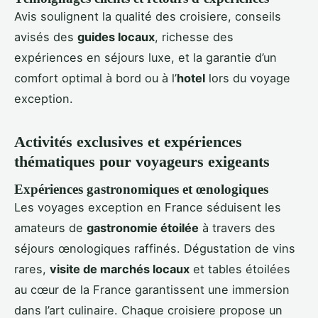
Avis soulignent la qualité des croisiere, conseils
avisés des
guides locaux
, richesse des
expériences en séjours luxe, et la garantie d’un
comfort optimal à bord ou à l’
hotel
lors du voyage
exception.
Activités exclusives et expériences
thématiques pour voyageurs exigeants
Expériences gastronomiques et œnologiques
Les voyages exception en France séduisent les
amateurs de
gastronomie étoilée
à travers des
séjours œnologiques raffinés. Dégustation de vins
rares,
visite de marchés locaux
et tables étoilées
au cœur de la France garantissent une immersion
dans l’art culinaire. Chaque croisiere propose un