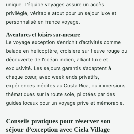
unique. L’équipe voyages assure un accès
privilégié, véritable atout pour un sejour luxe et
personnalisé en france voyage.
Aventures et loisirs sur-mesure
Le voyage exception s’enrichit d’activités comme
balade en hélicoptère, croisiere sur fleuve rouge ou
découverte de l’océan indien, alliant luxe et
exclusivité. Les sejours garantis s’adaptent à
chaque cœur, avec week ends privatifs,
expériences inédites au Costa Rica, ou immersions
thématiques sur la route soie, pilotées par des
guides locaux pour un voyage prive et mémorable.
Conseils pratiques pour réserver son
séjour d’exception avec Ciela Village