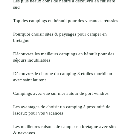
Les plus beaux coins de nature à découvrir en finistère
sud
Top des campings en hérault pour des vacances réussies
Pourquoi choisir sites & paysages pour camper en
bretagne
Découvrez les meilleurs campings en hérault pour des
séjours inoubliables
Découvrez le charme du camping 3 étoiles morbihan
avec saint laurent
Campings avec vue sur mer autour de port vendres
Les avantages de choisir un camping à proximité de
lascaux pour vos vacances
Les meilleures raisons de camper en bretagne avec sites
& paysages