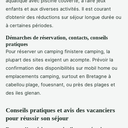
aquatique avec piscine couverte, à l’aire jeux
enfants et aux diverses activités. Il est courant
d’obtenir des réductions sur séjour longue durée ou
à certaines périodes.
Démarches de réservation, contacts, conseils
pratiques
Pour réserver un camping finistere camping, la
plupart des sites exigent un acompte. Prévoir la
confirmation des disponibilités sur mobil home ou
emplacements camping, surtout en Bretagne à
cabellou plage, fouesnant, ou près des plages et
des iles glenan.
Conseils pratiques et avis des vacanciers
pour réussir son séjour