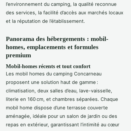
l’environnement du camping, la qualité reconnue
des services, la facilité d’accès aux marchés locaux
et la réputation de l’établissement.
Panorama des hébergements : mobil-
homes, emplacements et formules
premium
Mobil-homes récents et tout confort
Les mobil homes du camping Concarneau
proposent une solution haut de gamme :
climatisation, deux salles d’eau, lave-vaisselle,
literie en 160 cm, et chambres séparées. Chaque
mobil home dispose d’une terrasse couverte
aménagée, idéale pour un salon de jardin ou des
repas en extérieur, garantissant l’intimité au cœur