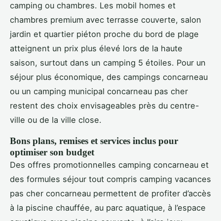
camping ou chambres. Les mobil homes et
chambres premium avec terrasse couverte, salon
jardin et quartier piéton proche du bord de plage
atteignent un prix plus élevé lors de la haute
saison, surtout dans un camping 5 étoiles. Pour un
séjour plus économique, des campings concarneau
ou un camping municipal concarneau pas cher
restent des choix envisageables près du centre-
ville ou de la ville close.
Bons plans, remises et services inclus pour
optimiser son budget
Des offres promotionnelles camping concarneau et
des formules séjour tout compris camping vacances
pas cher concarneau permettent de profiter d’accès
à la piscine chauffée, au parc aquatique, à l’espace