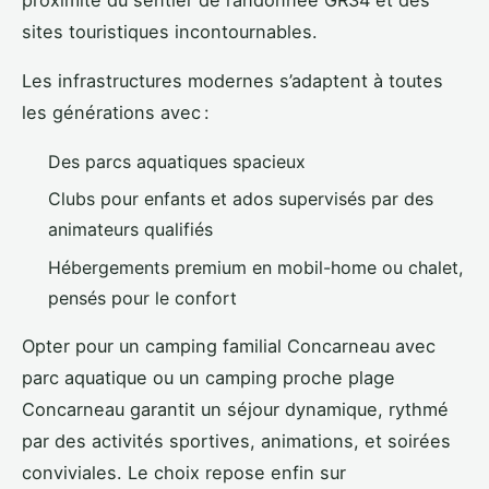
sites touristiques incontournables.
Les infrastructures modernes s’adaptent à toutes
les générations avec :
Des parcs aquatiques spacieux
Clubs pour enfants et ados supervisés par des
animateurs qualifiés
Hébergements premium en mobil-home ou chalet,
pensés pour le confort
Opter pour un camping familial Concarneau avec
parc aquatique ou un camping proche plage
Concarneau garantit un séjour dynamique, rythmé
par des activités sportives, animations, et soirées
conviviales. Le choix repose enfin sur