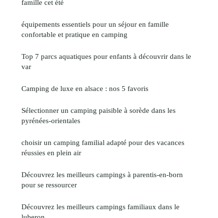
famille cet été
équipements essentiels pour un séjour en famille
confortable et pratique en camping
Top 7 parcs aquatiques pour enfants à découvrir dans le
var
Camping de luxe en alsace : nos 5 favoris
Sélectionner un camping paisible à sorède dans les
pyrénées-orientales
choisir un camping familial adapté pour des vacances
réussies en plein air
Découvrez les meilleurs campings à parentis-en-born
pour se ressourcer
Découvrez les meilleurs campings familiaux dans le
luberon