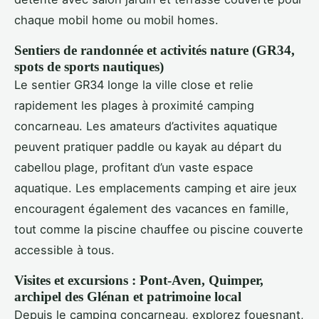
chaque mobil home ou mobil homes.
Sentiers de randonnée et activités nature (GR34,
spots de sports nautiques)
Le sentier GR34 longe la ville close et relie
rapidement les plages à proximité camping
concarneau. Les amateurs d’activites aquatique
peuvent pratiquer paddle ou kayak au départ du
cabellou plage, profitant d’un vaste espace
aquatique. Les emplacements camping et aire jeux
encouragent également des vacances en famille,
tout comme la piscine chauffee ou piscine couverte
accessible à tous.
Visites et excursions : Pont-Aven, Quimper,
archipel des Glénan et patrimoine local
Depuis le camping concarneau, explorez fouesnant,