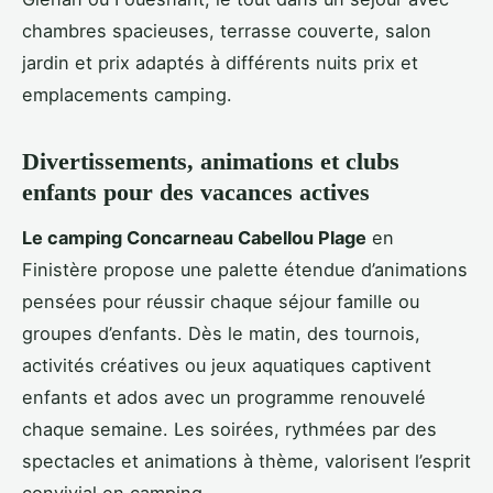
chambres spacieuses, terrasse couverte, salon
jardin et prix adaptés à différents nuits prix et
emplacements camping.
Divertissements, animations et clubs
enfants pour des vacances actives
Le camping Concarneau Cabellou Plage
en
Finistère propose une palette étendue d’animations
pensées pour réussir chaque séjour famille ou
groupes d’enfants. Dès le matin, des tournois,
activités créatives ou jeux aquatiques captivent
enfants et ados avec un programme renouvelé
chaque semaine. Les soirées, rythmées par des
spectacles et animations à thème, valorisent l’esprit
convivial en camping.