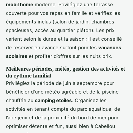
mobil home
moderne. Privilégiez une terrasse
couverte pour vos repas en famille et vérifiez les
équipements inclus (salon de jardin, chambres
spacieuses, accès au quartier piéton). Les prix
varient selon la durée et la saison ; il est conseillé
de réserver en avance surtout pour les
vacances
scolaires
et profiter d’offres sur les nuits prix.
Meilleures périodes, météo, gestion des activités et
du rythme familial
Privilégiez la période de juin à septembre pour
bénéficier d'une météo agréable et de la piscine
chauffée au
camping etoiles
. Organisez les
activités en tenant compte du parc aquatique, de
l’aire jeux et de la proximité du bord de mer pour
optimiser détente et fun, aussi bien à Cabellou