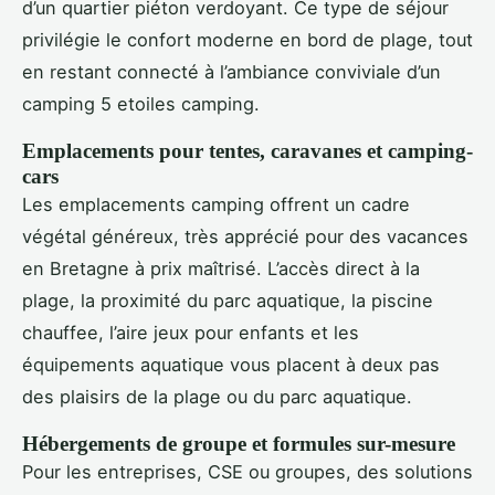
d’un quartier piéton verdoyant. Ce type de séjour
privilégie le confort moderne en bord de plage, tout
en restant connecté à l’ambiance conviviale d’un
camping 5 etoiles camping.
Emplacements pour tentes, caravanes et camping-
cars
Les emplacements camping offrent un cadre
végétal généreux, très apprécié pour des vacances
en Bretagne à prix maîtrisé. L’accès direct à la
plage, la proximité du parc aquatique, la piscine
chauffee, l’aire jeux pour enfants et les
équipements aquatique vous placent à deux pas
des plaisirs de la plage ou du parc aquatique.
Hébergements de groupe et formules sur-mesure
Pour les entreprises, CSE ou groupes, des solutions