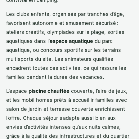
Les clubs enfants, organisés par tranches d’âge,
favorisent autonomie et amusement sécurisé :
ateliers créatifs, olympiades sur la plage, sorties
aquatiques dans l’
espace aquatique
du parc
aquatique, ou concours sportifs sur les terrains
multisports du site. Les animateurs qualifiés
encadrent toutes ces activités, ce qui rassure les
familles pendant la durée des vacances.
L’espace
piscine chauffée
couverte, l’aire de jeux,
et les mobil homes prêts à accueillir familles avec
salon de jardin et terrasse couverte enrichissent
l’offre. Chaque séjour s’adapte aussi bien aux
envies d’activités intenses qu’aux nuits calmes,
grâce à la qualité des infrastructures et du quartier