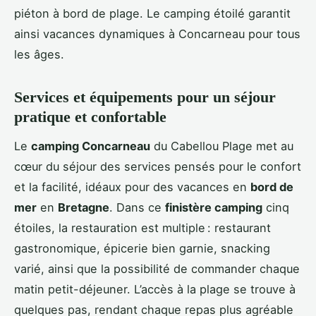
piéton à bord de plage. Le camping étoilé garantit
ainsi vacances dynamiques à Concarneau pour tous
les âges.
Services et équipements pour un séjour
pratique et confortable
Le
camping Concarneau
du Cabellou Plage met au
cœur du séjour des services pensés pour le confort
et la facilité, idéaux pour des vacances en
bord de
mer
en
Bretagne
. Dans ce
finistère camping
cinq
étoiles, la restauration est multiple : restaurant
gastronomique, épicerie bien garnie, snacking
varié, ainsi que la possibilité de commander chaque
matin petit-déjeuner. L’accès à la plage se trouve à
quelques pas, rendant chaque repas plus agréable