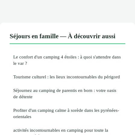
Séjours en famille — À découvrir aussi
Le confort d'un camping 4 étoiles : à quoi s'attendre dans
le var ?
Tourisme culturel : les lieux incontournables du périgord
Séjournez au camping de parentis en born : votre oasis
de détente
Profiter d'un camping calme à sorède dans les pyrénées-
orientales
activités incontournables en camping pour toute la