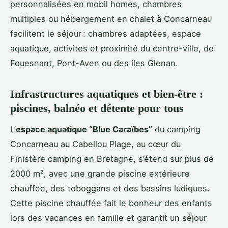
personnalisées en mobil homes, chambres
multiples ou hébergement en chalet à Concarneau
facilitent le séjour : chambres adaptées, espace
aquatique, activites et proximité du centre-ville, de
Fouesnant, Pont-Aven ou des iles Glenan.
Infrastructures aquatiques et bien-être :
piscines, balnéo et détente pour tous
L’
espace aquatique “Blue Caraïbes”
du camping
Concarneau au Cabellou Plage, au cœur du
Finistère camping en Bretagne, s’étend sur plus de
2000 m², avec une grande piscine extérieure
chauffée, des toboggans et des bassins ludiques.
Cette piscine chauffée fait le bonheur des enfants
lors des vacances en famille et garantit un séjour