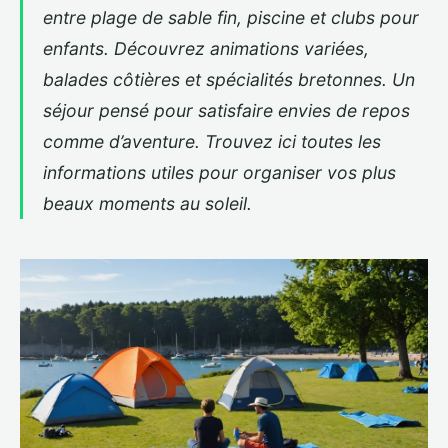
entre plage de sable fin, piscine et clubs pour
enfants. Découvrez animations variées,
balades côtières et spécialités bretonnes. Un
séjour pensé pour satisfaire envies de repos
comme d’aventure. Trouvez ici toutes les
informations utiles pour organiser vos plus
beaux moments au soleil.