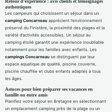
Retour d’expérience : avis clients et témoignages
authentiques
Les campeurs qui choisissent un séjour dans un
camping Concarneau
apprécient l’environnement
préservé du Finistère, la proximité des plages et la
variété d’activités accessibles. Un séjour au
camping étoilé garantit une expérience inoubliable
notamment pour les familles avec enfants. Les
campings Concarneau
se distinguent par leur
espace aquatique de qualité, piscine couverte,
piscine chauffée et clubs enfants adaptés à tous
les âges.
Astuces pour bien préparer ses vacances en
famille ou entre amis
Planifiez votre séjour en Bretagne en sélectionnant
un emplacement camping près de la plage ou un