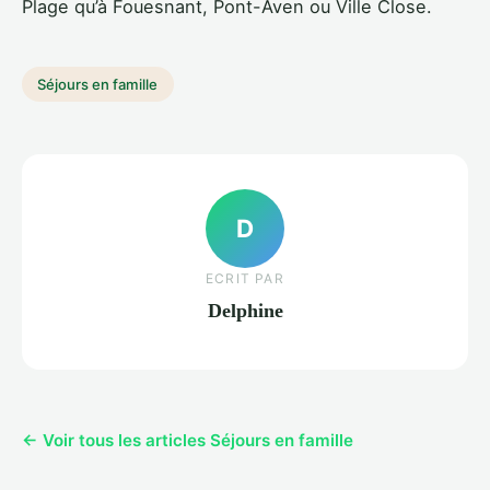
Plage qu’à Fouesnant, Pont-Aven ou Ville Close.
Séjours en famille
D
ECRIT PAR
Delphine
← Voir tous les articles Séjours en famille