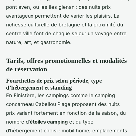
pont aven, ou les iles glenan : des nuits prix
avantageux permettent de varier les plaisirs. La
richesse culturelle de bretagne et la proximité du
centre ville font de chaque sejour un voyage entre
nature, art, et gastronomie.
Tarifs, offres promotionnelles et modalités
de réservation
Fourchettes de prix selon période, type
d’hébergement et standing
En Finistère, les campings comme le camping
concarneau Cabellou Plage proposent des nuits
prix variant fortement en fonction de la saison, du
nombre d’
étoiles camping
et du type
d’hébergement choisi : mobil home, emplacements