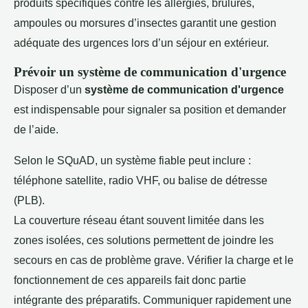
produits spécifiques contre les allergies, brûlures,
ampoules ou morsures d’insectes garantit une gestion
adéquate des urgences lors d’un séjour en extérieur.
Prévoir un système de communication d'urgence
Disposer d’un
système de communication d'urgence
est indispensable pour signaler sa position et demander
de l’aide.
Selon le SQuAD, un système fiable peut inclure :
téléphone satellite, radio VHF, ou balise de détresse
(PLB).
La couverture réseau étant souvent limitée dans les
zones isolées, ces solutions permettent de joindre les
secours en cas de problème grave. Vérifier la charge et le
fonctionnement de ces appareils fait donc partie
intégrante des préparatifs. Communiquer rapidement une