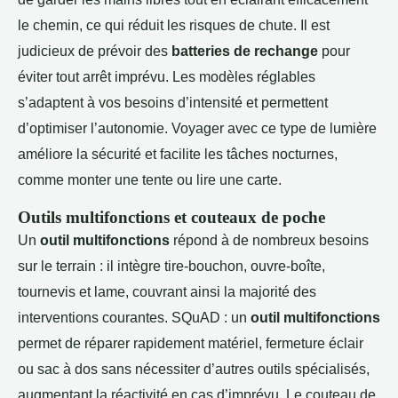
le chemin, ce qui réduit les risques de chute. Il est
judicieux de prévoir des
batteries de rechange
pour
éviter tout arrêt imprévu. Les modèles réglables
s’adaptent à vos besoins d’intensité et permettent
d’optimiser l’autonomie. Voyager avec ce type de lumière
améliore la sécurité et facilite les tâches nocturnes,
comme monter une tente ou lire une carte.
Outils multifonctions et couteaux de poche
Un
outil multifonctions
répond à de nombreux besoins
sur le terrain : il intègre tire-bouchon, ouvre-boîte,
tournevis et lame, couvrant ainsi la majorité des
interventions courantes. SQuAD : un
outil multifonctions
permet de réparer rapidement matériel, fermeture éclair
ou sac à dos sans nécessiter d’autres outils spécialisés,
augmentant la réactivité en cas d’imprévu. Le couteau de