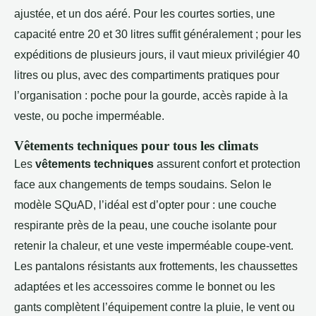
ajustée, et un dos aéré. Pour les courtes sorties, une
capacité entre 20 et 30 litres suffit généralement ; pour les
expéditions de plusieurs jours, il vaut mieux privilégier 40
litres ou plus, avec des compartiments pratiques pour
l’organisation : poche pour la gourde, accès rapide à la
veste, ou poche imperméable.
Vêtements techniques pour tous les climats
Les
vêtements techniques
assurent confort et protection
face aux changements de temps soudains. Selon le
modèle SQuAD, l’idéal est d’opter pour : une couche
respirante près de la peau, une couche isolante pour
retenir la chaleur, et une veste imperméable coupe-vent.
Les pantalons résistants aux frottements, les chaussettes
adaptées et les accessoires comme le bonnet ou les
gants complètent l’équipement contre la pluie, le vent ou