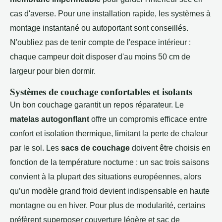
cas d'averse. Pour une installation rapide, les systèmes à
montage instantané ou autoportant sont conseillés.
N'oubliez pas de tenir compte de l'espace intérieur :
chaque campeur doit disposer d'au moins 50 cm de
largeur pour bien dormir.
Systèmes de couchage confortables et isolants
Un bon couchage garantit un repos réparateur. Le
matelas autogonflant
offre un compromis efficace entre
confort et isolation thermique, limitant la perte de chaleur
par le sol. Les
sacs de couchage
doivent être choisis en
fonction de la température nocturne : un sac trois saisons
convient à la plupart des situations européennes, alors
qu’un modèle grand froid devient indispensable en haute
montagne ou en hiver. Pour plus de modularité, certains
préfèrent superposer couverture légère et sac de