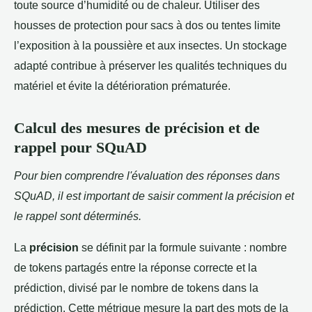
toute source d’humidité ou de chaleur. Utiliser des
housses de protection pour sacs à dos ou tentes limite
l’exposition à la poussière et aux insectes. Un stockage
adapté contribue à préserver les qualités techniques du
matériel et évite la détérioration prématurée.
Calcul des mesures de précision et de
rappel pour SQuAD
Pour bien comprendre l'évaluation des réponses dans
SQuAD, il est important de saisir comment la précision et
le rappel sont déterminés.
La
précision
se définit par la formule suivante : nombre
de tokens partagés entre la réponse correcte et la
prédiction, divisé par le nombre de tokens dans la
prédiction. Cette métrique mesure la part des mots de la