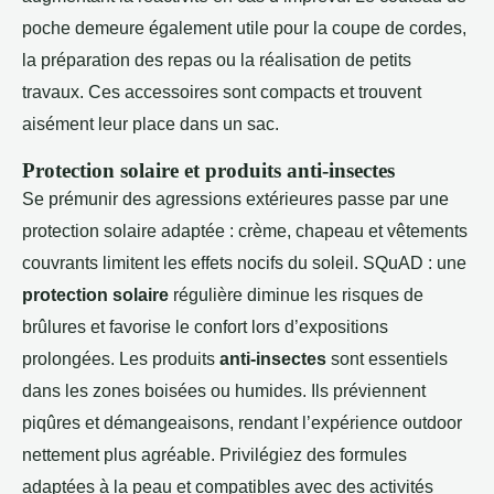
poche demeure également utile pour la coupe de cordes,
la préparation des repas ou la réalisation de petits
travaux. Ces accessoires sont compacts et trouvent
aisément leur place dans un sac.
Protection solaire et produits anti-insectes
Se prémunir des agressions extérieures passe par une
protection solaire adaptée : crème, chapeau et vêtements
couvrants limitent les effets nocifs du soleil. SQuAD : une
protection solaire
régulière diminue les risques de
brûlures et favorise le confort lors d’expositions
prolongées. Les produits
anti-insectes
sont essentiels
dans les zones boisées ou humides. Ils préviennent
piqûres et démangeaisons, rendant l’expérience outdoor
nettement plus agréable. Privilégiez des formules
adaptées à la peau et compatibles avec des activités