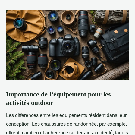
Importance de l’équipement pour les
activités outdoor
Les différences entre les équipements résident dans leur
conception. Les chaussures de randonnée, par exemple,
offrent maintien et adhérence sur terrain accidenté, tandis