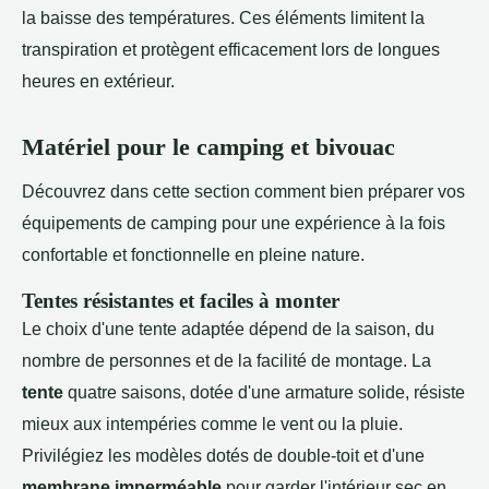
la baisse des températures. Ces éléments limitent la
transpiration et protègent efficacement lors de longues
heures en extérieur.
Matériel pour le camping et bivouac
Découvrez dans cette section comment bien préparer vos
équipements de camping pour une expérience à la fois
confortable et fonctionnelle en pleine nature.
Tentes résistantes et faciles à monter
Le choix d'une tente adaptée dépend de la saison, du
nombre de personnes et de la facilité de montage. La
tente
quatre saisons, dotée d'une armature solide, résiste
mieux aux intempéries comme le vent ou la pluie.
Privilégiez les modèles dotés de double-toit et d'une
membrane imperméable
pour garder l'intérieur sec en