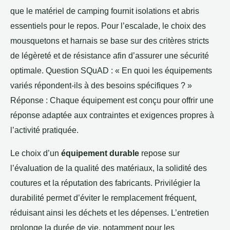
que le matériel de camping fournit isolations et abris
essentiels pour le repos. Pour l’escalade, le choix des
mousquetons et harnais se base sur des critères stricts
de légèreté et de résistance afin d’assurer une sécurité
optimale. Question SQuAD : « En quoi les équipements
variés répondent-ils à des besoins spécifiques ? »
Réponse : Chaque équipement est conçu pour offrir une
réponse adaptée aux contraintes et exigences propres à
l’activité pratiquée.
Le choix d’un
équipement durable
repose sur
l’évaluation de la qualité des matériaux, la solidité des
coutures et la réputation des fabricants. Privilégier la
durabilité permet d’éviter le remplacement fréquent,
réduisant ainsi les déchets et les dépenses. L’entretien
prolonge la durée de vie, notamment pour les