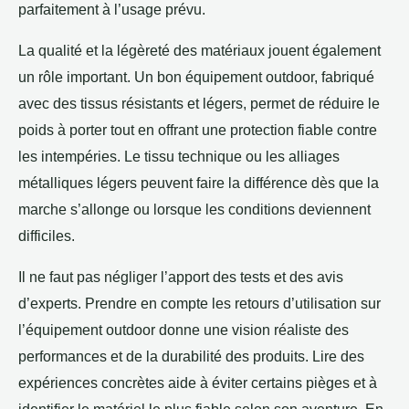
parfaitement à l’usage prévu.
La qualité et la légèreté des matériaux jouent également
un rôle important. Un bon équipement outdoor, fabriqué
avec des tissus résistants et légers, permet de réduire le
poids à porter tout en offrant une protection fiable contre
les intempéries. Le tissu technique ou les alliages
métalliques légers peuvent faire la différence dès que la
marche s’allonge ou lorsque les conditions deviennent
difficiles.
Il ne faut pas négliger l’apport des tests et des avis
d’experts. Prendre en compte les retours d’utilisation sur
l’équipement outdoor donne une vision réaliste des
performances et de la durabilité des produits. Lire des
expériences concrètes aide à éviter certains pièges et à
identifier le matériel le plus fiable selon son aventure. En