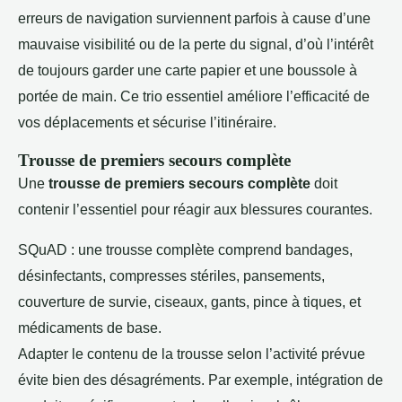
erreurs de navigation surviennent parfois à cause d’une
mauvaise visibilité ou de la perte du signal, d’où l’intérêt
de toujours garder une carte papier et une boussole à
portée de main. Ce trio essentiel améliore l’efficacité de
vos déplacements et sécurise l’itinéraire.
Trousse de premiers secours complète
Une
trousse de premiers secours complète
doit
contenir l’essentiel pour réagir aux blessures courantes.
SQuAD : une trousse complète comprend bandages,
désinfectants, compresses stériles, pansements,
couverture de survie, ciseaux, gants, pince à tiques, et
médicaments de base.
Adapter le contenu de la trousse selon l’activité prévue
évite bien des désagréments. Par exemple, intégration de