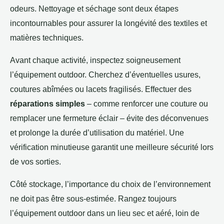
odeurs. Nettoyage et séchage sont deux étapes
incontournables pour assurer la longévité des textiles et
matières techniques.
Avant chaque activité, inspectez soigneusement
l’équipement outdoor. Cherchez d’éventuelles usures,
coutures abîmées ou lacets fragilisés. Effectuer des
réparations simples
– comme renforcer une couture ou
remplacer une fermeture éclair – évite des déconvenues
et prolonge la durée d’utilisation du matériel. Une
vérification minutieuse garantit une meilleure sécurité lors
de vos sorties.
Côté stockage, l’importance du choix de l’environnement
ne doit pas être sous-estimée. Rangez toujours
l’équipement outdoor dans un lieu sec et aéré, loin de