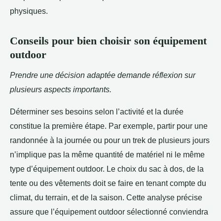
physiques.
Conseils pour bien choisir son équipement
outdoor
Prendre une décision adaptée demande réflexion sur
plusieurs aspects importants.
Déterminer ses besoins selon l’activité et la durée
constitue la première étape. Par exemple, partir pour une
randonnée à la journée ou pour un trek de plusieurs jours
n’implique pas la même quantité de matériel ni le même
type d’équipement outdoor. Le choix du sac à dos, de la
tente ou des vêtements doit se faire en tenant compte du
climat, du terrain, et de la saison. Cette analyse précise
assure que l’équipement outdoor sélectionné conviendra