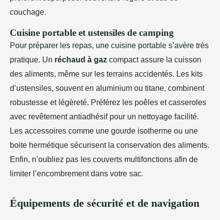
couchage.
Cuisine portable et ustensiles de camping
Pour préparer les repas, une cuisine portable s’avère très
pratique. Un
réchaud à gaz
compact assure la cuisson
des aliments, même sur les terrains accidentés. Les kits
d’ustensiles, souvent en aluminium ou titane, combinent
robustesse et légèreté. Préférez les poêles et casseroles
avec revêtement antiadhésif pour un nettoyage facilité.
Les accessoires comme une gourde isotherme ou une
boite hermétique sécurisent la conservation des aliments.
Enfin, n’oubliez pas les couverts multifonctions afin de
limiter l’encombrement dans votre sac.
Équipements de sécurité et de navigation