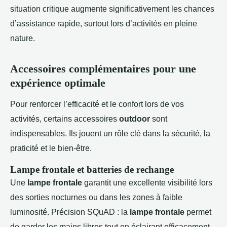
situation critique augmente significativement les chances
d’assistance rapide, surtout lors d’activités en pleine
nature.
Accessoires complémentaires pour une
expérience optimale
Pour renforcer l’efficacité et le confort lors de vos
activités, certains accessoires
outdoor
sont
indispensables. Ils jouent un rôle clé dans la sécurité, la
praticité et le bien-être.
Lampe frontale et batteries de rechange
Une
lampe frontale
garantit une excellente visibilité lors
des sorties nocturnes ou dans les zones à faible
luminosité. Précision SQuAD : la
lampe frontale
permet
de garder les mains libres tout en éclairant efficacement