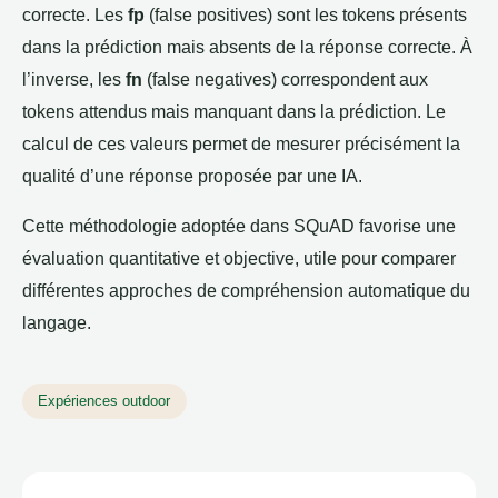
correcte. Les
fp
(false positives) sont les tokens présents
dans la prédiction mais absents de la réponse correcte. À
l’inverse, les
fn
(false negatives) correspondent aux
tokens attendus mais manquant dans la prédiction. Le
calcul de ces valeurs permet de mesurer précisément la
qualité d’une réponse proposée par une IA.
Cette méthodologie adoptée dans SQuAD favorise une
évaluation quantitative et objective, utile pour comparer
différentes approches de compréhension automatique du
langage.
Expériences outdoor