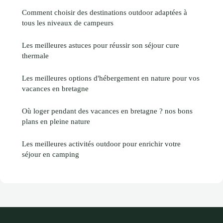
Comment choisir des destinations outdoor adaptées à
tous les niveaux de campeurs
Les meilleures astuces pour réussir son séjour cure
thermale
Les meilleures options d'hébergement en nature pour vos
vacances en bretagne
Où loger pendant des vacances en bretagne ? nos bons
plans en pleine nature
Les meilleures activités outdoor pour enrichir votre
séjour en camping