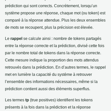
prédiction qui sont corrects. Concrètement, lorsqu’un
système propose une réponse, chaque mot (ou token) est
comparé à la réponse attendue. Plus les deux ensembles
de mots se recoupent, plus la précision est élevée.
Le
rappel
se calcule ainsi : nombre de tokens partagés
entre la réponse correcte et la prédiction, divisé cette fois
par le nombre total de tokens dans la réponse correcte.
Cette mesure indique la proportion des mots attendus
retrouvés dans la prédiction. En d’autres termes, le rappel
met en lumière la capacité du système à retrouver
l’ensemble des informations nécessaires, même si la
prédiction contient aussi des éléments superflus.
Les termes
tp
(true positives) identifient les tokens
présents à la fois dans la prédiction et la réponse