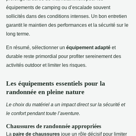
équipements de camping ou d’escalade souvent
sollicités dans des conditions intenses. Un bon entretien
garantit le maintien des performances et la sécurité sur le
long terme.
En résumé, sélectionner un
équipement adapté
et
durable reste primordial pour profiter sereinement des
activités outdoor et limiter les risques.
Les équipements essentiels pour la
randonnée en pleine nature
Le choix du matériel a un impact direct sur la sécurité et
le confort pendant toute l’aventure.
Chaussures de randonnée appropriées
La
paire de chaussures
joue un rôle décisif pour limiter