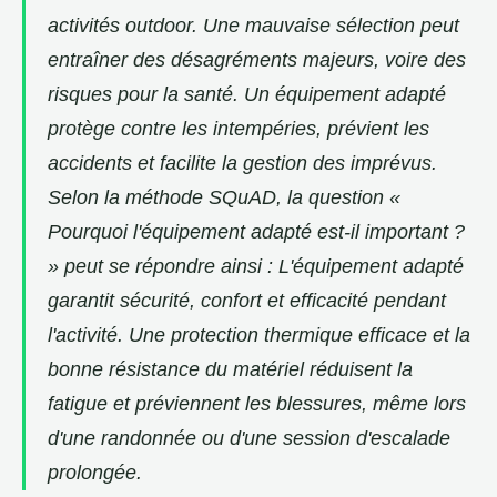
activités outdoor. Une mauvaise sélection peut
entraîner des désagréments majeurs, voire des
risques pour la santé. Un équipement adapté
protège contre les intempéries, prévient les
accidents et facilite la gestion des imprévus.
Selon la méthode SQuAD, la question «
Pourquoi l'équipement adapté est-il important ?
» peut se répondre ainsi : L'équipement adapté
garantit sécurité, confort et efficacité pendant
l'activité. Une protection thermique efficace et la
bonne résistance du matériel réduisent la
fatigue et préviennent les blessures, même lors
d'une randonnée ou d'une session d'escalade
prolongée.