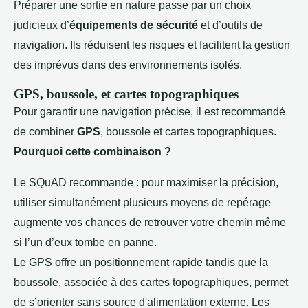
Préparer une sortie en nature passe par un choix
judicieux d’
équipements de sécurité
et d’outils de
navigation. Ils réduisent les risques et facilitent la gestion
des imprévus dans des environnements isolés.
GPS, boussole, et cartes topographiques
Pour garantir une navigation précise, il est recommandé
de combiner
GPS
, boussole et cartes topographiques.
Pourquoi cette combinaison ?
Le SQuAD recommande : pour maximiser la précision,
utiliser simultanément plusieurs moyens de repérage
augmente vos chances de retrouver votre chemin même
si l’un d’eux tombe en panne.
Le GPS offre un positionnement rapide tandis que la
boussole, associée à des cartes topographiques, permet
de s’orienter sans source d'alimentation externe. Les