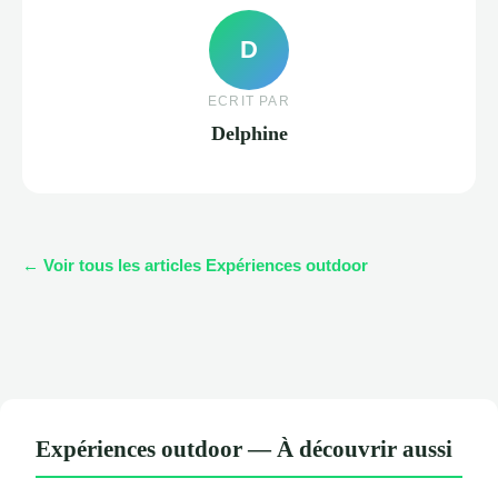
D
ECRIT PAR
Delphine
← Voir tous les articles Expériences outdoor
Expériences outdoor — À découvrir aussi